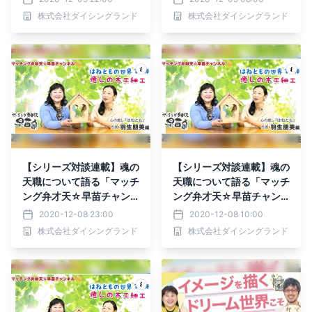
株式会社ダイシングランド
株式会社ダイシングランド
【シリーズ対談連載】魂の
【シリーズ対談連載】魂の
天職について語る「マッチ
天職について語る「マッチ
ング弁才天☆早苗チャン
ング弁才天☆早苗チャン
ネル」
ネル」
2020-12-08 23:00
2020-12-08 10:00
株式会社ダイシングランド
株式会社ダイシングランド