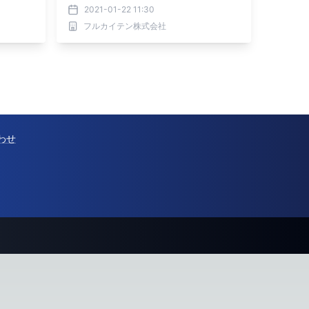
2021-01-22 11:30
フルカイテン株式会社
わせ