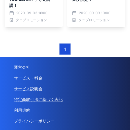
調！
2020-09-03 16:00
2020-09-03 10:00
タニプロモーション
タニプロモーション
1
運営会社
サービス・料金
サービス説明会
特定商取引法に基づく表記
利用規約
プライバシーポリシー