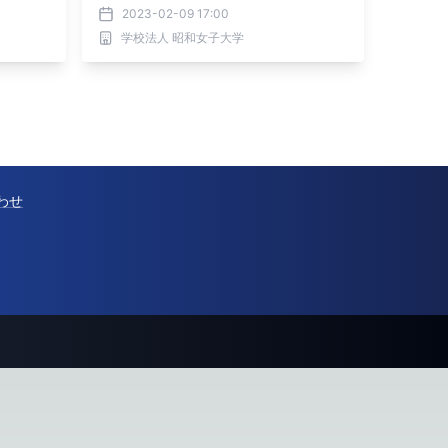
2023-02-09 17:00
学校法人 昭和女子大学
わせ