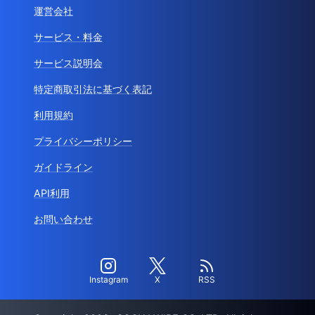
運営会社
サービス・料金
サービス説明会
特定商取引法に基づく表記
利用規約
プライバシーポリシー
ガイドライン
API利用
お問い合わせ
Instagram
X
RSS