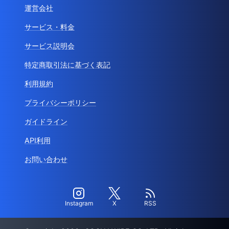
運営会社
サービス・料金
サービス説明会
特定商取引法に基づく表記
利用規約
プライバシーポリシー
ガイドライン
API利用
お問い合わせ
Instagram
X
RSS