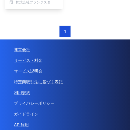
株式会社ブランジスタ
1
運営会社
サービス・料金
サービス説明会
特定商取引法に基づく表記
利用規約
プライバシーポリシー
ガイドライン
API利用